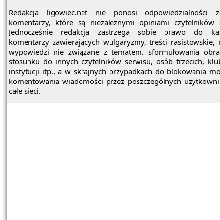
Redakcja ligowiec.net nie ponosi odpowiedzialności z
komentarzy, które są niezależnymi opiniami czytelników 
Jednocześnie redakcja zastrzega sobie prawo do ka
komentarzy zawierających wulgaryzmy, treści rasistowskie, 
wypowiedzi nie związane z tematem, sformułowania obra
stosunku do innych czytelników serwisu, osób trzecich, kl
instytucji itp., a w skrajnych przypadkach do blokowania mo
komentowania wiadomości przez poszczególnych użytkowni
całe sieci.