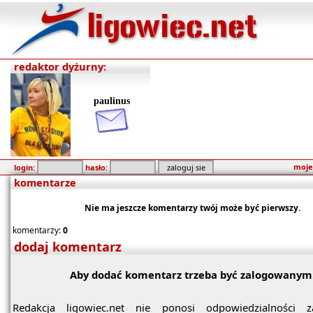
redaktor dyżurny:
paulinus
moje
login:
hasło:
komentarze
Nie ma jeszcze komentarzy twój może być pierwszy.
komentarzy:
0
dodaj komentarz
Aby dodać komentarz trzeba być zalogowanym
Redakcja ligowiec.net nie ponosi odpowiedzialności z