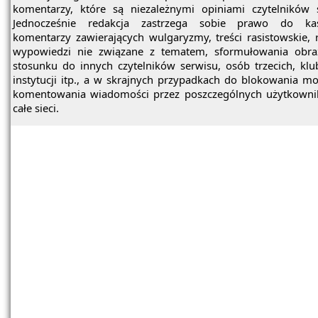
komentarzy, które są niezależnymi opiniami czytelników 
Jednocześnie redakcja zastrzega sobie prawo do ka
komentarzy zawierających wulgaryzmy, treści rasistowskie, 
wypowiedzi nie związane z tematem, sformułowania obra
stosunku do innych czytelników serwisu, osób trzecich, kl
instytucji itp., a w skrajnych przypadkach do blokowania mo
komentowania wiadomości przez poszczególnych użytkowni
całe sieci.